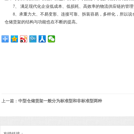
7、 满足现代化企业低成本、低损耗、高效率的物流供应链的
8、承重力大、不易变形、连接可靠、拆装容易，多样化，所以说仓
仓储货架的结构与功能也在不断的提高。
上一篇：
中型仓储货架一般分为标准型和非标准型两种
友情链接：