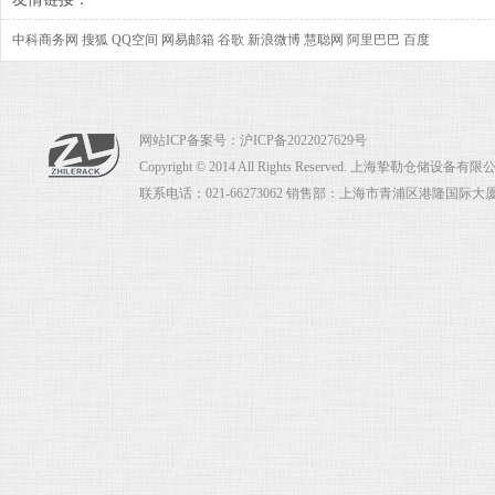
中科商务网
搜狐
QQ空间
网易邮箱
谷歌
新浪微博
慧聪网
阿里巴巴
百度
网站ICP备案号：
沪ICP备2022027629号
Copyright © 2014 All Rights Reserved. 上海挚勒仓储设
联系电话：021-66273062 销售部：上海市青浦区港隆国