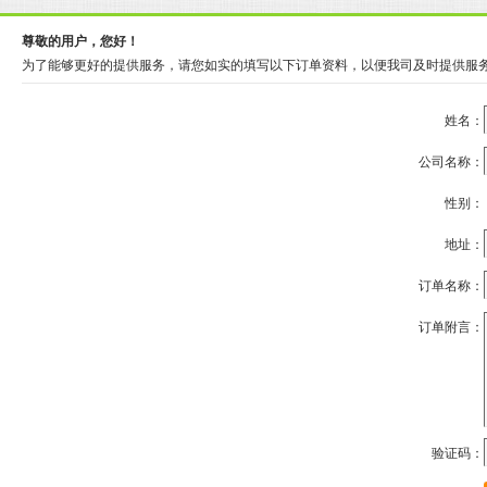
尊敬的用户，您好！
为了能够更好的提供服务，请您如实的填写以下订单资料，以便我司及时提供服
姓名：
公司名称：
性别：
地址：
订单名称：
订单附言：
验证码：