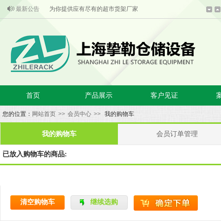
最新公告
为你提供应有尽有的超市货架厂家
超市货架批发产品的主要组成部分结合
成熟的技术是超市货架安全的第一保证
重型货架使用的安全常识
超市货架上惊现自有品牌产品
超市货架的生产技术和内部标准
首页
产品展示
客户见证
您的位置：
网站首页
>>
会员中心
>>
我的购物车
我的购物车
会员订单管理
已放入购物车的商品:
清空购物车
继续选购