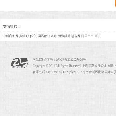
友情链接：
中科商务网
搜狐
QQ空间
网易邮箱
谷歌
新浪微博
慧聪网
阿里巴巴
百度
网站ICP备案号：
沪ICP备2022027629号
Copyright © 2014 All Rights Reserved. 上海挚勒仓储设
联系电话：021-66273062 销售部：上海市青浦区港隆国