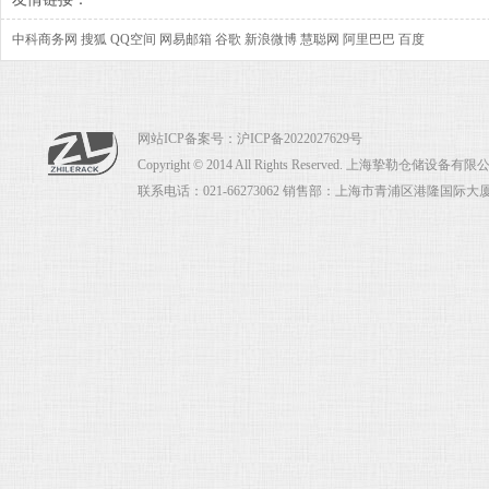
中科商务网
搜狐
QQ空间
网易邮箱
谷歌
新浪微博
慧聪网
阿里巴巴
百度
网站ICP备案号：
沪ICP备2022027629号
Copyright © 2014 All Rights Reserved. 上海挚勒仓储设
联系电话：021-66273062 销售部：上海市青浦区港隆国