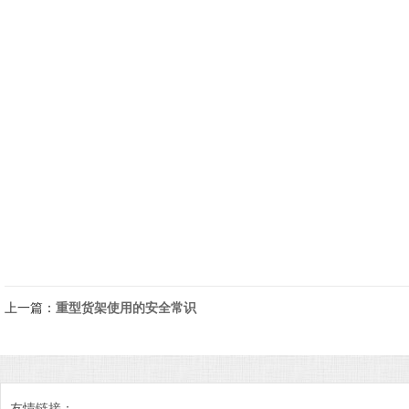
上一篇：
重型货架使用的安全常识
友情链接：