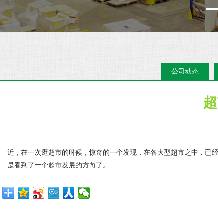
公司动态
超
近，在一次逛超市的时候，惊奇的一个发现，在各大型超市之中，已
是看到了一个超市发展的方向了。