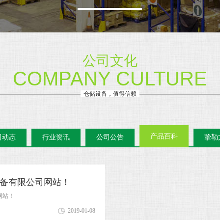
公司文化
COMPANY CULTURE
仓储设备，值得信赖
产品百科
司动态
行业资讯
公司公告
挚勒
备有限公司网站！
网站！
2019-01-08