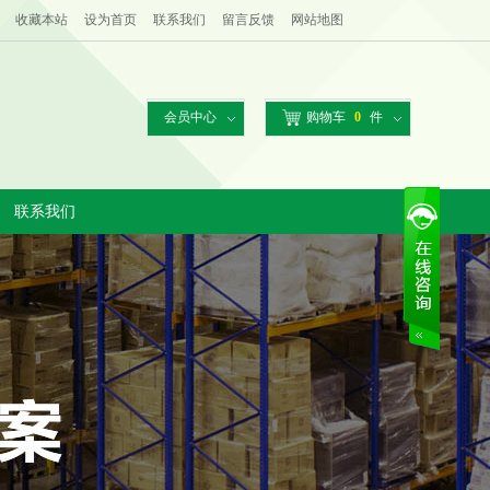
收藏本站
设为首页
联系我们
留言反馈
网站地图
会员中心
购物车
0
件
联系我们