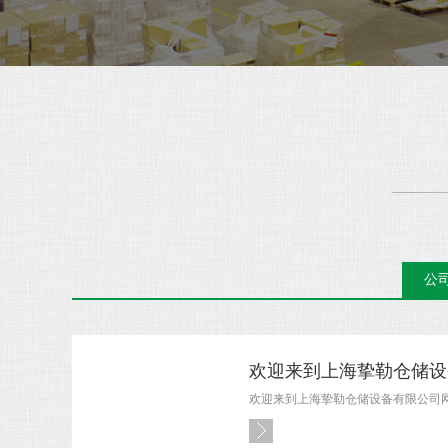
公
欢迎来到上海挚勒仓储设
欢迎来到上海挚勒仓储设备有限公司